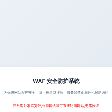
WAF 安全防护系统
为保障网站程序安全，防止被黑或挂马，服务器禁止海外机房IP访问
正常海外家庭宽带,公司网络等可直接访问网站,无需验证